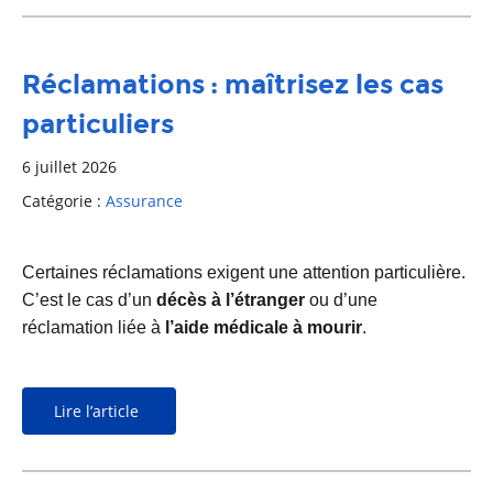
Réclamations : maîtrisez les cas
particuliers
6 juillet 2026
Catégorie :
Assurance
Certaines réclamations exigent une attention particulière.
C’est le cas d’un
décès à l’étranger
ou d’une
réclamation liée à
l’aide médicale à mourir
.
Lire l’article