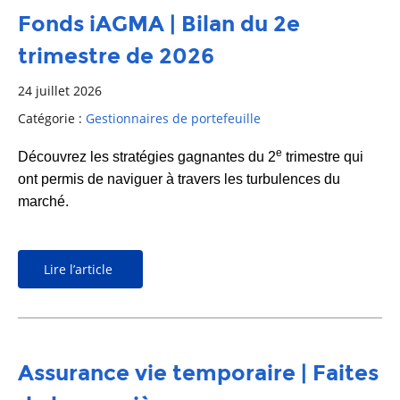
Fonds iAGMA | Bilan du 2e
trimestre de 2026
24 juillet 2026
Catégorie :
Gestionnaires de portefeuille
e
Découvrez les stratégies gagnantes du 2
trimestre qui
ont permis de naviguer à travers les turbulences du
marché.
Lire l’article
Assurance vie temporaire | Faites