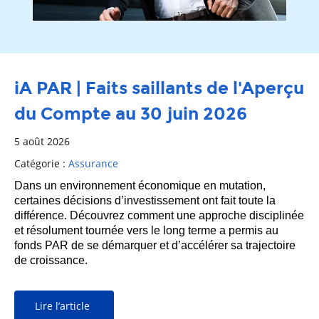
iA PAR | Faits saillants de l'Aperçu
du Compte au 30 juin 2026
5 août 2026
Catégorie :
Assurance
Dans un environnement économique en mutation,
certaines décisions d’investissement ont fait toute la
différence. Découvrez comment une approche disciplinée
et résolument tournée vers le long terme a permis au
fonds PAR de se démarquer et d’accélérer sa trajectoire
de croissance.
Lire l’article