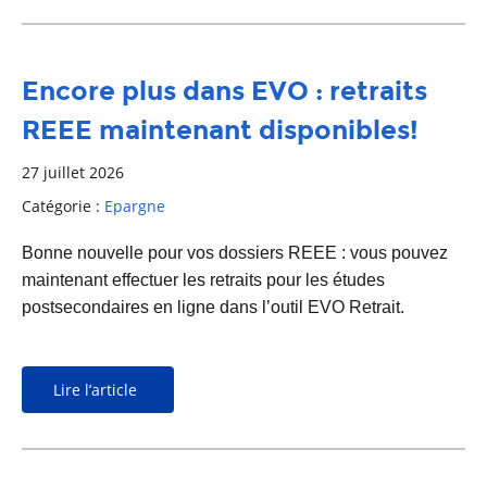
Encore plus dans EVO : retraits
REEE maintenant disponibles!
27 juillet 2026
Catégorie :
Epargne
Bonne nouvelle pour vos dossiers REEE : vous pouvez
maintenant effectuer les retraits pour les études
postsecondaires en ligne dans l’outil EVO Retrait.
Lire l’article