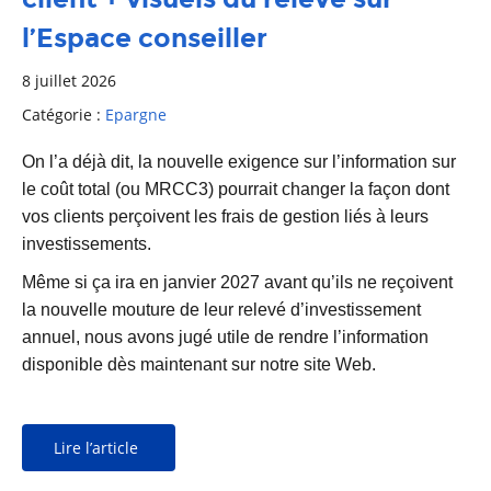
l’Espace conseiller
8 juillet 2026
Catégorie :
Epargne
On l’a déjà dit, la nouvelle exigence sur l’information sur
le coût total (ou MRCC3) pourrait changer la façon dont
vos clients perçoivent les frais de gestion liés à leurs
investissements.
Même si ça ira en janvier 2027 avant qu’ils ne reçoivent
la nouvelle mouture de leur relevé d’investissement
annuel, nous avons jugé utile de rendre l’information
disponible dès maintenant sur notre site Web.
Lire l’article