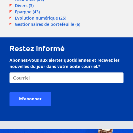
Divers
(3)
Epargne
(43)
Evolution numérique
(25)
Gestionnaires de portefeuille
(6)
Restez informé
Abonnez-vous aux alertes quotidiennes et recevez les
nouvelles du jour dans votre boîte courriel.
*