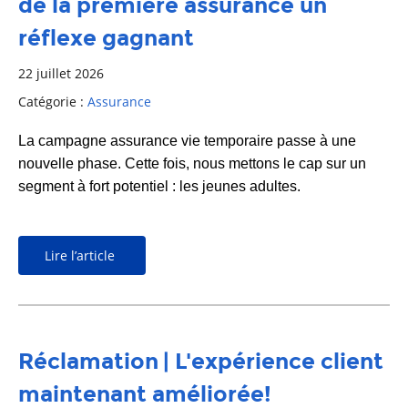
de la première assurance un
réflexe gagnant
22 juillet 2026
Catégorie :
Assurance
La campagne assurance vie temporaire passe à une
nouvelle phase. Cette fois, nous mettons le cap sur un
segment à fort potentiel : les jeunes adultes.
Lire l’article
Réclamation | L'expérience client
maintenant améliorée!