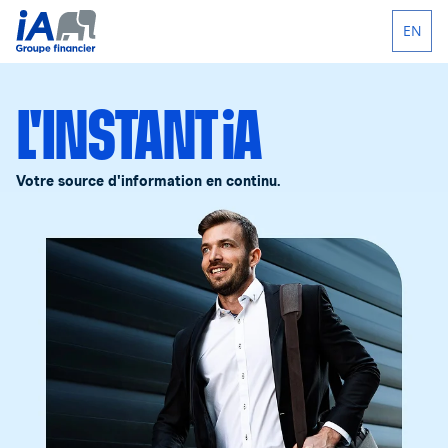
EN
L'INSTANT iA
Votre source d'information en continu.