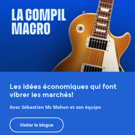
Les idées économiques qui font
vibrer les marchés!
Avec Sébastien Mc Mahon et son équipe
Visiter le blogue