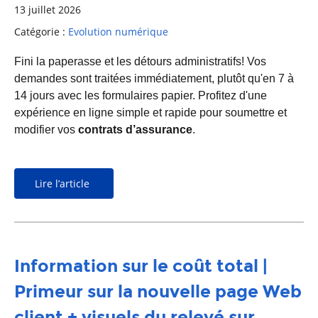
13 juillet 2026
Catégorie :
Evolution numérique
Fini la paperasse et les détours administratifs! Vos
demandes sont traitées immédiatement, plutôt qu'en 7 à
14 jours avec les formulaires papier. Profitez d'une
expérience en ligne simple et rapide pour soumettre et
modifier vos
contrats d’assurance
.
Lire l’article
Information sur le coût total |
Primeur sur la nouvelle page Web
client + visuels du relevé sur