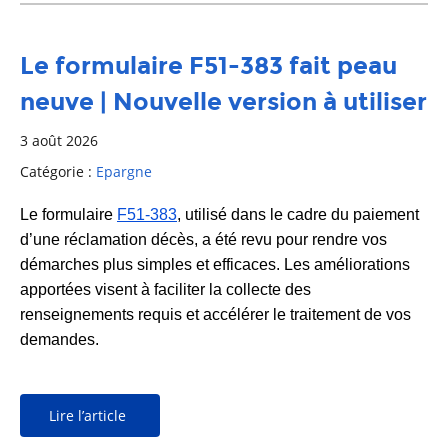
Le formulaire F51-383 fait peau
neuve | Nouvelle version à utiliser
3 août 2026
Catégorie :
Epargne
Le formulaire
F51-383
,
utilisé dans le cadre du paiement
d’une réclamation décès, a été revu pour rendre vos
démarches plus simples et efficaces. Les améliorations
apportées visent à faciliter la collecte des
renseignements requis et accélérer le traitement de vos
demandes.
Lire l’article