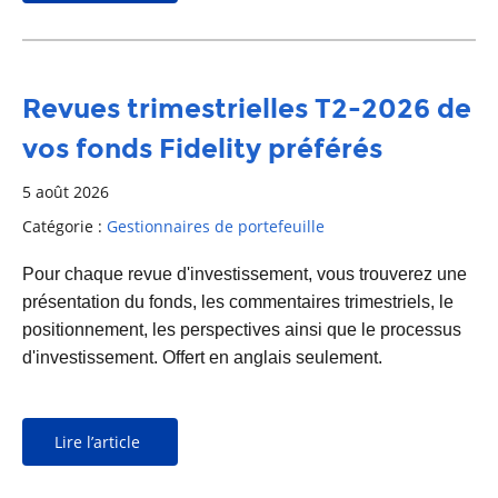
Revues trimestrielles T2-2026 de
vos fonds Fidelity préférés
5 août 2026
Catégorie :
Gestionnaires de portefeuille
Pour chaque revue d'investissement, vous trouverez une
présentation du fonds, les commentaires trimestriels, le
positionnement, les perspectives ainsi que le processus
d'investissement. Offert en anglais seulement.
Lire l’article