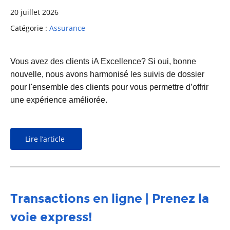
20 juillet 2026
Catégorie :
Assurance
Vous avez des clients iA Excellence? Si oui, bonne
nouvelle, nous avons harmonisé les suivis de dossier
pour l'ensemble des clients pour vous permettre d’offrir
une expérience améliorée.
Lire l’article
Transactions en ligne | Prenez la
voie express!