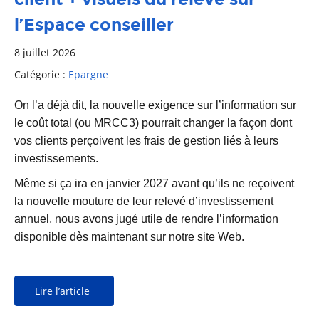
l’Espace conseiller
8 juillet 2026
Catégorie :
Epargne
On l’a déjà dit, la nouvelle exigence sur l’information sur
le coût total (ou MRCC3) pourrait changer la façon dont
vos clients perçoivent les frais de gestion liés à leurs
investissements.
Même si ça ira en janvier 2027 avant qu’ils ne reçoivent
la nouvelle mouture de leur relevé d’investissement
annuel, nous avons jugé utile de rendre l’information
disponible dès maintenant sur notre site Web.
Lire l’article