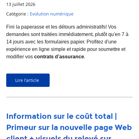
13 juillet 2026
Catégorie :
Evolution numérique
Fini la paperasse et les détours administratifs! Vos
demandes sont traitées immédiatement, plutôt qu'en 7 à
14 jours avec les formulaires papier. Profitez d'une
expérience en ligne simple et rapide pour soumettre et
modifier vos
contrats d’assurance
.
Lire l’article
Information sur le coût total |
Primeur sur la nouvelle page Web
client + visuels du relevé sur