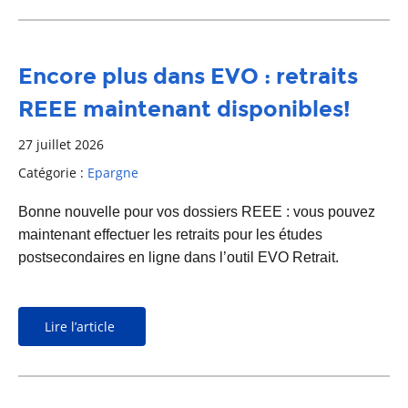
Encore plus dans EVO : retraits
REEE maintenant disponibles!
27 juillet 2026
Catégorie :
Epargne
Bonne nouvelle pour vos dossiers REEE : vous pouvez
maintenant effectuer les retraits pour les études
postsecondaires en ligne dans l’outil EVO Retrait.
Lire l’article