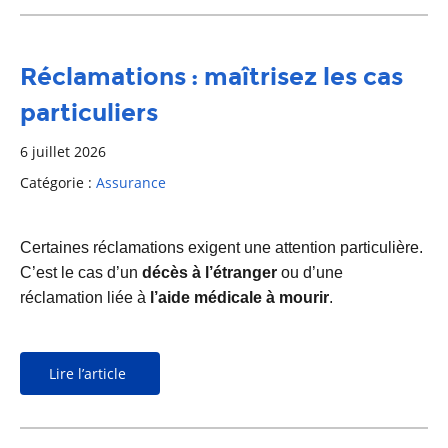
Réclamations : maîtrisez les cas
particuliers
6 juillet 2026
Catégorie :
Assurance
Certaines réclamations exigent une attention particulière.
C’est le cas d’un
décès à l’étranger
ou d’une
réclamation liée à
l’aide médicale à mourir
.
Lire l’article