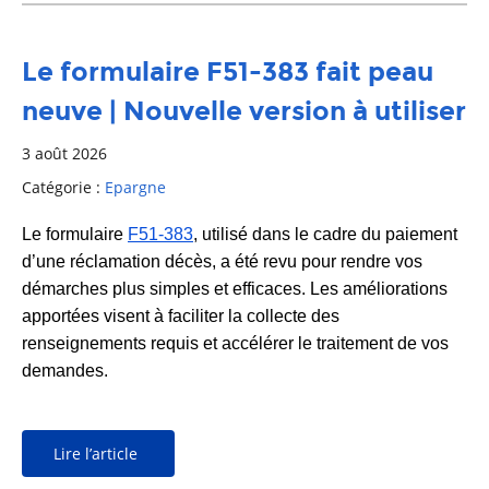
Le formulaire F51-383 fait peau
neuve | Nouvelle version à utiliser
3 août 2026
Catégorie :
Epargne
Le formulaire
F51-383
,
utilisé dans le cadre du paiement
d’une réclamation décès, a été revu pour rendre vos
démarches plus simples et efficaces. Les améliorations
apportées visent à faciliter la collecte des
renseignements requis et accélérer le traitement de vos
demandes.
Lire l’article