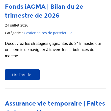
Fonds iAGMA | Bilan du 2e
trimestre de 2026
24 juillet 2026
Catégorie :
Gestionnaires de portefeuille
e
Découvrez les stratégies gagnantes du 2
trimestre qui
ont permis de naviguer à travers les turbulences du
marché.
Lire l’article
Assurance vie temporaire | Faites