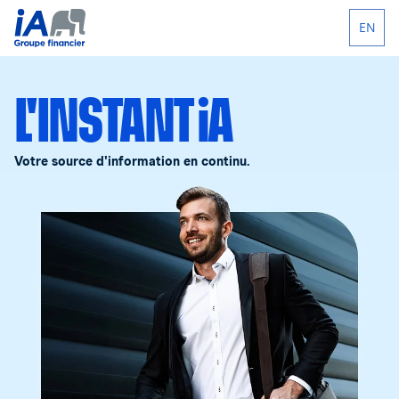
EN
L'INSTANT iA
Votre source d'information en continu.