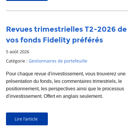
Revues trimestrielles T2-2026 de
vos fonds Fidelity préférés
5 août 2026
Catégorie :
Gestionnaires de portefeuille
Pour chaque revue d'investissement, vous trouverez une
présentation du fonds, les commentaires trimestriels, le
positionnement, les perspectives ainsi que le processus
d'investissement. Offert en anglais seulement.
Lire l’article