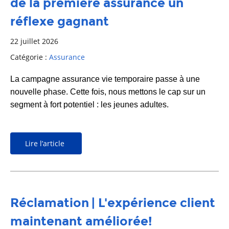
de la première assurance un
réflexe gagnant
22 juillet 2026
Catégorie :
Assurance
La campagne assurance vie temporaire passe à une
nouvelle phase. Cette fois, nous mettons le cap sur un
segment à fort potentiel : les jeunes adultes.
Lire l’article
Réclamation | L'expérience client
maintenant améliorée!