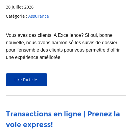
20 juillet 2026
Catégorie :
Assurance
Vous avez des clients iA Excellence? Si oui, bonne
nouvelle, nous avons harmonisé les suivis de dossier
pour l'ensemble des clients pour vous permettre d’offrir
une expérience améliorée.
Lire l’article
Transactions en ligne | Prenez la
voie express!