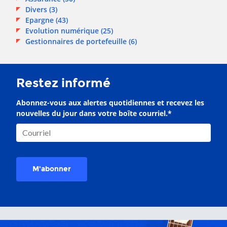
Divers
(3)
Epargne
(43)
Evolution numérique
(25)
Gestionnaires de portefeuille
(6)
Restez informé
Abonnez-vous aux alertes quotidiennes et recevez les
nouvelles du jour dans votre boîte courriel.
*